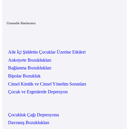
Uzmanlık Alanlarımız
Aile İçi Şiddetin Çocuklar Üzerine Etkileri
Anksiyete Bozuklukları
Bağlanma Bozuklukları
Bipolar Bozukluk
Cinsel Kimlik ve Cinsel Yönelim Sorunları
Çocuk ve Ergenlerde Depresyon
Çocukluk Çağı Depresyonu
Davranış Bozuklukları