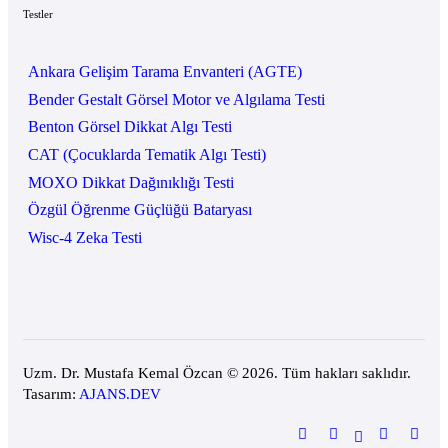
Testler
Ankara Gelişim Tarama Envanteri (AGTE)
Bender Gestalt Görsel Motor ve Algılama Testi
Benton Görsel Dikkat Algı Testi
CAT (Çocuklarda Tematik Algı Testi)
MOXO Dikkat Dağınıklığı Testi
Özgül Öğrenme Güçlüğü Bataryası
Wisc-4 Zeka Testi
Uzm. Dr. Mustafa Kemal Özcan © 2026. Tüm hakları saklıdır.
Tasarım:
AJANS.DEV