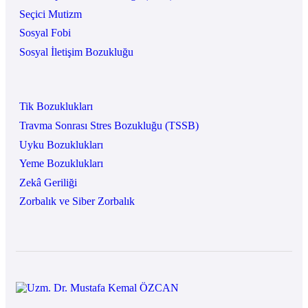
Seçici Mutizm
Sosyal Fobi
Sosyal İletişim Bozukluğu
Tik Bozuklukları
Travma Sonrası Stres Bozukluğu (TSSB)
Uyku Bozuklukları
Yeme Bozuklukları
Zekâ Geriliği
Zorbalık ve Siber Zorbalık