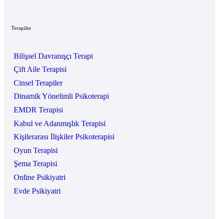
Terapiler
Bilişsel Davranışçı Terapi
Çift Aile Terapisi
Cinsel Terapiler
Dinamik Yönelimli Psikoterapi
EMDR Terapisi
Kabul ve Adanmışlık Terapisi
Kişilerarası İlişkiler Psikoterapisi
Oyun Terapisi
Şema Terapisi
Online Psikiyatri
Evde Psikiyatri