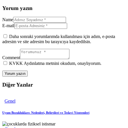
Yorum yazın
Name
E-mail
Daha sonraki yorumlarımda kullanılması için adım, e-posta
adresim ve site adresim bu tarayıcıya kaydedilsin.
Comment
KVKK Aydınlatma metnini okudum, onaylıyorum.
Diğer Yazılar
Genel
Uyum Bozuklukları: Nedenleri, Belirtileri ve Tedavi Yöntemleri