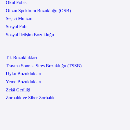
Okul Fobisi
Otizm Spektrum Bozukluğu (OSB)
Seçici Mutizm
Sosyal Fobi
Sosyal İletişim Bozukluğu
Tik Bozuklukları
Travma Sonrası Stres Bozukluğu (TSSB)
Uyku Bozuklukları
Yeme Bozuklukları
Zekâ Geriliği
Zorbalık ve Siber Zorbalık