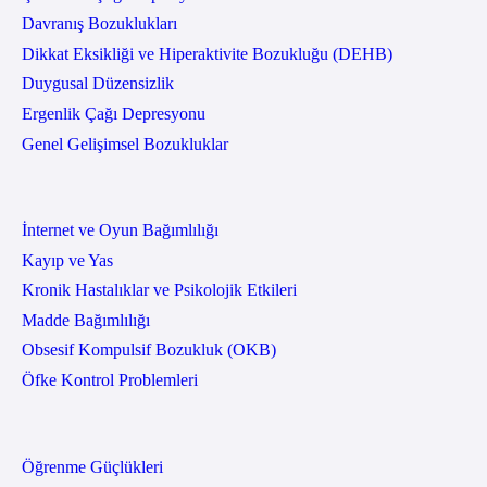
Davranış Bozuklukları
Dikkat Eksikliği ve Hiperaktivite Bozukluğu (DEHB)
Duygusal Düzensizlik
Ergenlik Çağı Depresyonu
Genel Gelişimsel Bozukluklar
İnternet ve Oyun Bağımlılığı
Kayıp ve Yas
Kronik Hastalıklar ve Psikolojik Etkileri
Madde Bağımlılığı
Obsesif Kompulsif Bozukluk (OKB)
Öfke Kontrol Problemleri
Öğrenme Güçlükleri