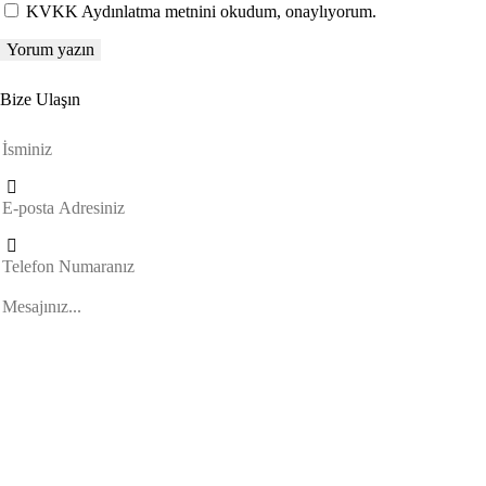
KVKK Aydınlatma metnini okudum, onaylıyorum.
Bize Ulaşın