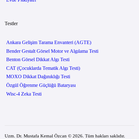
Testler
Ankara Gelişim Tarama Envanteri (AGTE)
Bender Gestalt Görsel Motor ve Algılama Testi
Benton Görsel Dikkat Algı Testi
CAT (Çocuklarda Tematik Algı Testi)
MOXO Dikkat Dağınıklığı Testi
Özgül Öğrenme Güçlüğü Bataryası
Wisc-4 Zeka Testi
Uzm. Dr. Mustafa Kemal Özcan © 2026. Tüm hakları saklıdır.