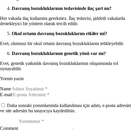
Davranış bozukluklarının tedavisinde ilaç şart mı?
Her vakada ilaç kullanımı gerekmez. İlaç tedavisi, şiddetli vakalarda
destekleyici bir yöntem olarak tercih edilir.
Okul ortamı davranış bozukluklarını etkiler mi?
Evet, olumsuz bir okul ortamı davranış bozukluklarını tetikleyebilir.
Davranış bozukluklarının genetik yönü var mı?
Evet, genetik yatkınlık davranış bozukluklarının oluşumunda rol
oynayabilir.
Yorum yazın
Name
E-mail
Daha sonraki yorumlarımda kullanılması için adım, e-posta adresim
ve site adresim bu tarayıcıya kaydedilsin.
Comment