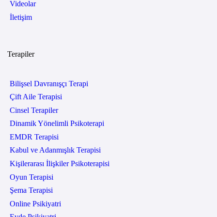
Videolar
İletişim
Terapiler
Bilişsel Davranışçı Terapi
Çift Aile Terapisi
Cinsel Terapiler
Dinamik Yönelimli Psikoterapi
EMDR Terapisi
Kabul ve Adanmışlık Terapisi
Kişilerarası İlişkiler Psikoterapisi
Oyun Terapisi
Şema Terapisi
Online Psikiyatri
Evde Psikiyatri