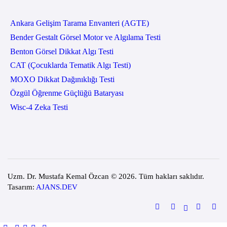
Ankara Gelişim Tarama Envanteri (AGTE)
Bender Gestalt Görsel Motor ve Algılama Testi
Benton Görsel Dikkat Algı Testi
CAT (Çocuklarda Tematik Algı Testi)
MOXO Dikkat Dağınıklığı Testi
Özgül Öğrenme Güçlüğü Bataryası
Wisc-4 Zeka Testi
Uzm. Dr. Mustafa Kemal Özcan © 2026. Tüm hakları saklıdır.
Tasarım:
AJANS.DEV