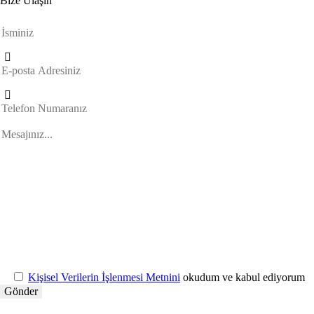
Bize Ulaşın
Kişisel Verilerin İşlenmesi Metnini
okudum ve kabul ediyorum