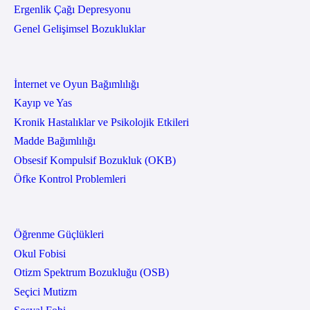
Ergenlik Çağı Depresyonu
Genel Gelişimsel Bozukluklar
İnternet ve Oyun Bağımlılığı
Kayıp ve Yas
Kronik Hastalıklar ve Psikolojik Etkileri
Madde Bağımlılığı
Obsesif Kompulsif Bozukluk (OKB)
Öfke Kontrol Problemleri
Öğrenme Güçlükleri
Okul Fobisi
Otizm Spektrum Bozukluğu (OSB)
Seçici Mutizm