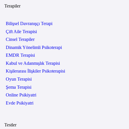
Terapiler
Bilişsel Davranışçı Terapi
Çift Aile Terapisi
Cinsel Terapiler
Dinamik Yönelimli Psikoterapi
EMDR Terapisi
Kabul ve Adanmışlık Terapisi
Kişilerarası İlişkiler Psikoterapisi
Oyun Terapisi
Şema Terapisi
Online Psikiyatri
Evde Psikiyatri
Testler