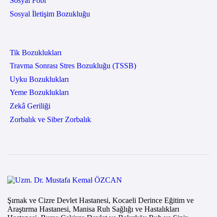
Sosyal Fobi
Sosyal İletişim Bozukluğu
Tik Bozuklukları
Travma Sonrası Stres Bozukluğu (TSSB)
Uyku Bozuklukları
Yeme Bozuklukları
Zekâ Geriliği
Zorbalık ve Siber Zorbalık
Şırnak ve Cizre Devlet Hastanesi, Kocaeli Derince Eğitim ve
Araştırma Hastanesi, Manisa Ruh Sağlığı ve Hastalıkları