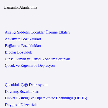
Uzmanlık Alanlarımız
Aile İçi Şiddetin Çocuklar Üzerine Etkileri
Anksiyete Bozuklukları
Bağlanma Bozuklukları
Bipolar Bozukluk
Cinsel Kimlik ve Cinsel Yönelim Sorunları
Çocuk ve Ergenlerde Depresyon
Çocukluk Çağı Depresyonu
Davranış Bozuklukları
Dikkat Eksikliği ve Hiperaktivite Bozukluğu (DEHB)
Duygusal Düzensizlik