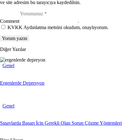
ve site adresim bu tarayıcıya kaydedilsin.
Comment
KVKK Aydınlatma metnini okudum, onaylıyorum.
Diğer Yazılar
Genel
Ergenlerde Depresyon
Genel
Sınavlarda Başarı İçin Gerekli Olan Sorun Çözme Yöntemleri